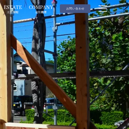
ESTATE
COMPANY
お問い合わせ
土地情報
会社概要