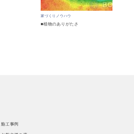
家づくりノウハウ
■植物のありがたさ
施工事例