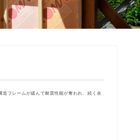
構造フレームが緩んで耐震性能が奪われ、続く余