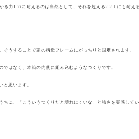
かる力1.7tに耐えるのは当然として、それを超える2.2ｔにも耐
。そうすることで家の構造フレームにがっちりと固定されます。
のではなく、本箱の内側に組み込むようなつくりです。
いと思います。
うちに、「こういうつくりだと壊れにくいな」と強さを実感して