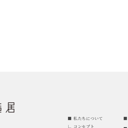
私たちについて
コンセプト