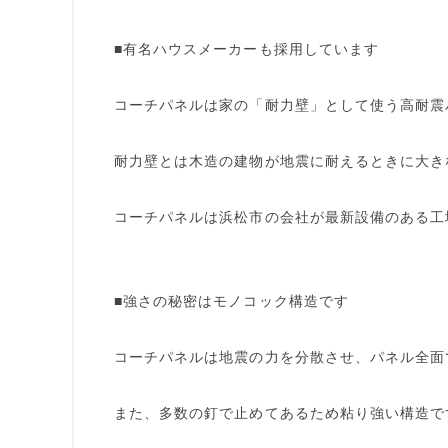
■有名ハウスメーカーも採用しています
コーチパネルは家の「耐力壁」として使う高耐震
耐力壁とは木造の建物が地震に耐えるときに大き
コーチパネルは浜松市の会社が最新設備のある工
■強さの秘密はモノコック構造です
コーチパネルは地震の力を分散させ、パネル全面
また、多数の釘で止めてあるため粘り強い構造で