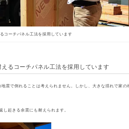
るコーチパネル工法を採用しています
耐えるコーチパネル工法を採用しています
の地震で倒れることは考えられません。しかし、大きな揺れで家の
返し起きる余震にも耐えられます。