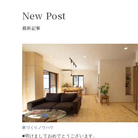
New Post
最新記事
家づくりノウハウ
■明けましておめでとうございます。