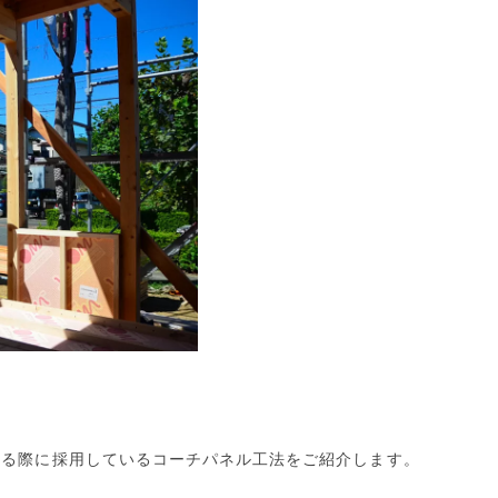
）を建てる際に採用しているコーチパネル工法をご紹介します。